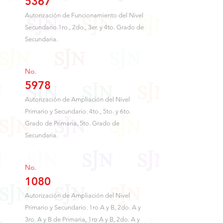
5367
Autorización de Funcionamiento del Nivel
Secundario.1ro., 2do., 3er. y 4to. Grado de
Secundaria.
No.
5978
Autorización de Ampliación del Nivel
Primario y Secundario. 4to., 5to. y 6to.
Grado de Primaria, 5to. Grado de
Secundaria.
No.
1080
Autorización de Ampliación del Nivel
Primario y Secundario. 1ro A y B, 2do. A y
3ro. A y B de Primaria, 1ro A y B, 2do. A y