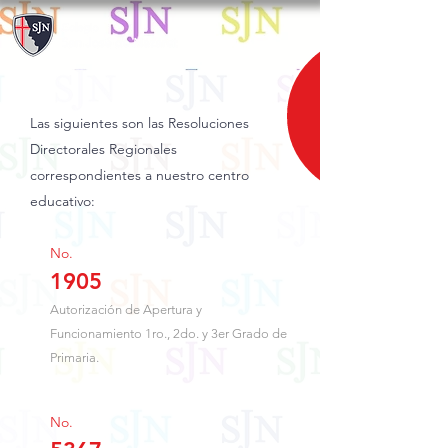
Las siguientes son las Resoluciones
Directorales Regionales
correspondientes a nuestro centro
educativo:
No.
1905
Autorización de Apertura y
Funcionamiento 1ro., 2do. y 3er Grado de
Primaria.
No.