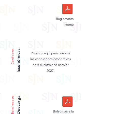
Reglamento
Interno
Condiciones
Económicas
Presione aquí para conocer
las condiciones económicas
para nuestro año escolar
2027.
Boletines para
Descarga
Boletín para la